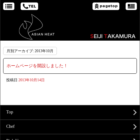
月別アーカイブ:
2013年10月
ホームページを開設しました！
投稿日
2013年10月14日
Top
Chef