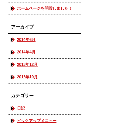
ホームページを開設しました！
アーカイブ
2014年6月
2014年4月
2013年12月
2013年10月
カテゴリー
日記
ピックアップメニュー