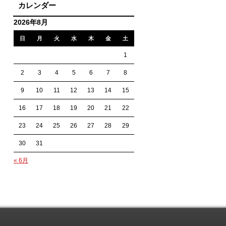
カレンダー
2026年8月
日
月
火
水
木
金
土
1
2
3
4
5
6
7
8
9
10
11
12
13
14
15
16
17
18
19
20
21
22
23
24
25
26
27
28
29
30
31
« 6月